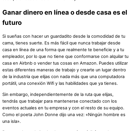
Ganar dinero en línea o desde casa es el
futuro
Si sueñas con hacer un guardadito desde la comodidad de tu
cama, tienes suerte. Es más fácil que nunca trabajar desde
casa en línea de una forma que realmente te beneficie y a tu
empleador, por lo que no tiene que conformarse con alquilar tu
casa en Airbnb o vender tus cosas en Amazon. Puedes utilizar
estas diferentes maneras de trabajo y crearte un lugar dentro
de la industria que elijas con nada más que una computadora
portátil, una conexión Wifi y las habilidades que ya tienes.
Sin embargo, independientemente de la ruta que elijas,
tendrás que trabajar para mantenerse conectado con los
eventos actuales en tu empresa y con el resto de su equipo.
Como el poeta John Donne dijo una vez: «Ningún hombre es
una isla».