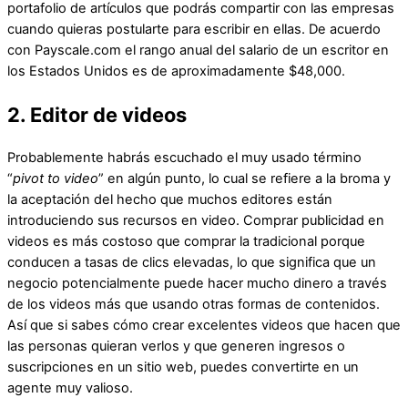
portafolio de artículos que podrás compartir con las empresas
cuando quieras postularte para escribir en ellas. De acuerdo
con Payscale.com el rango anual del salario de un escritor en
los Estados Unidos es de aproximadamente $48,000.
2. Editor de videos
Probablemente habrás escuchado el muy usado término
“
pivot to video
” en algún punto, lo cual se refiere a la broma y
la aceptación del hecho que muchos editores están
introduciendo sus recursos en video. Comprar publicidad en
videos es más costoso que comprar la tradicional porque
conducen a tasas de clics elevadas, lo que significa que un
negocio potencialmente puede hacer mucho dinero a través
de los videos más que usando otras formas de contenidos.
Así que si sabes cómo crear excelentes videos que hacen que
las personas quieran verlos y que generen ingresos o
suscripciones en un sitio web, puedes convertirte en un
agente muy valioso.