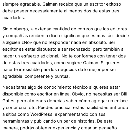
siempre agradable. Gaiman recalca que un escritor exitoso
debe poseer necesariamente al menos dos de estas tres
cualidades.
Sin embargo, la extensa cantidad de correos que los editores
y compañías reciben a diario significan que es más fácil decirle
a alguien «No» que no responder nada en absoluto. Ser
escritor es estar dispuesto a ser rechazado, pero también a
hacer un esfuerzo adicional. No te conformes con tener dos
de estas tres cualidades, como sugiere Gaiman. Si quieres
hacerte irresistible para los negocios da lo mejor por ser
agradable, competente y puntual.
Necesitaras algo de conocimiento técnico si quieres estar
disponible como escritor en línea. Obvio, no necesitas ser Bill
Gates, pero al menos deberías saber cómo agregar un enlace
y cortar una foto. Puedes practicar estas habilidades entrando
a sitios como WordPress, experimentando con sus
herramientas y publicando un par de historias. De esta
manera, podrás obtener experiencia y crear un pequeño