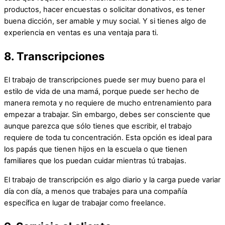
productos, hacer encuestas o solicitar donativos, es tener
buena dicción, ser amable y muy social. Y si tienes algo de
experiencia en ventas es una ventaja para ti.
8. Transcripciones
El trabajo de transcripciones puede ser muy bueno para el
estilo de vida de una mamá, porque puede ser hecho de
manera remota y no requiere de mucho entrenamiento para
empezar a trabajar. Sin embargo, debes ser consciente que
aunque parezca que sólo tienes que escribir, el trabajo
requiere de toda tu concentración. Esta opción es ideal para
los papás que tienen hijos en la escuela o que tienen
familiares que los puedan cuidar mientras tú trabajas.
El trabajo de transcripción es algo diario y la carga puede variar
día con día, a menos que trabajes para una compañía
específica en lugar de trabajar como freelance.