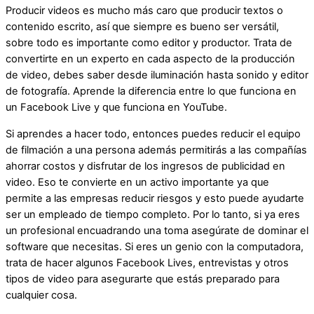
Producir videos es mucho más caro que producir textos o
contenido escrito, así que siempre es bueno ser versátil,
sobre todo es importante como editor y productor. Trata de
convertirte en un experto en cada aspecto de la producción
de video, debes saber desde iluminación hasta sonido y editor
de fotografía. Aprende la diferencia entre lo que funciona en
un Facebook Live y que funciona en YouTube.
Si aprendes a hacer todo, entonces puedes reducir el equipo
de filmación a una persona además permitirás a las compañías
ahorrar costos y disfrutar de los ingresos de publicidad en
video. Eso te convierte en un activo importante ya que
permite a las empresas reducir riesgos y esto puede ayudarte
ser un empleado de tiempo completo. Por lo tanto, si ya eres
un profesional encuadrando una toma asegúrate de dominar el
software que necesitas. Si eres un genio con la computadora,
trata de hacer algunos Facebook Lives, entrevistas y otros
tipos de video para asegurarte que estás preparado para
cualquier cosa.