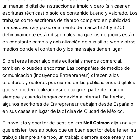
un manual digital de instrucciones limpio y claro (sin caer en
escrituras técnicas) o solo de contenido bueno y valorado. Los
trabajos como escritores de tiempo completo en publicidad,
mercadotecnia y posicionamiento de marca (B2B y B2C)
definitivamente están disponibles, ya que los negocios están
en constante cambio y actualización de sus sitios web y otros
medios donde el contenido y los mensajes tienen lugar.
Si prefieres hacer algo más editorial y menos comercial,
también lo puedes encontrar. Las compañías de medios de
comunicación (incluyendo Entrepreneur) ofrecen a los
escritores y editores posiciones en las publicaciones digitales
que se pueden realizar desde cualquier parte del mundo,
siempre y cuando tengas conexión a internet. De hecho,
algunos escritores de Entrepreneur trabajan desde España o
en sus casas en lugar de la oficina de Ciudad de México.
El novelista y escritor de best-sellers
Neil Gaiman
dijo una vez
que existen tres atributos que un buen escritor debe tener: su
trabajo siempre a tiempo, un trabajo siempre excelente y ser