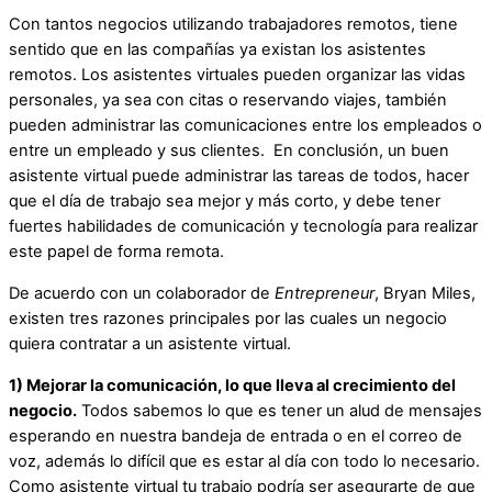
Con tantos negocios utilizando trabajadores remotos, tiene
sentido que en las compañías ya existan los asistentes
remotos. Los asistentes virtuales pueden organizar las vidas
personales, ya sea con citas o reservando viajes, también
pueden administrar las comunicaciones entre los empleados o
entre un empleado y sus clientes. En conclusión, un buen
asistente virtual puede administrar las tareas de todos, hacer
que el día de trabajo sea mejor y más corto, y debe tener
fuertes habilidades de comunicación y tecnología para realizar
este papel de forma remota.
De acuerdo con un colaborador de
Entrepreneur
, Bryan Miles,
existen tres razones principales por las cuales un negocio
quiera contratar a un asistente virtual.
1) Mejorar la comunicación, lo que lleva al crecimiento del
negocio.
Todos sabemos lo que es tener un alud de mensajes
esperando en nuestra bandeja de entrada o en el correo de
voz, además lo difícil que es estar al día con todo lo necesario.
Como asistente virtual tu trabajo podría ser asegurarte de que