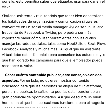
por ello, esto permitirá saber que etiquetas usar para dar en el
clavo.
Similar al asistente virtual tendrás que tener bien desarrollada
tus habilidades de organización y comunicación si quieres
convertirte en un social media manager. Ayuda ser un usuario
frecuente de Facebook o Twitter, pero podría ser más
importante saber cómo usar herramientas con las cuales
manejar las redes sociales, tales como HootSuite o SocialFlow,
Facebook Analytics y mucha más. Al igual que un asistente
virtual debe estar disponible para comunicar tus esfuerzos y lo
que han logrado tus campañas para que el empleador pueda
reconocer tu valor.
1. Saber cuánto contenido publicar, este consejo va en dos
aspectos.
Por un lado, no quieres mostrar contenido
indeseado para que las personas se alejen de tu plataforma,
pero si no publicas lo suficiente podrías estar perdiendo un
gran potencial de oportunidades. Así que descubre un buen
horario en el que las publicaciones funcionen, para el negocio