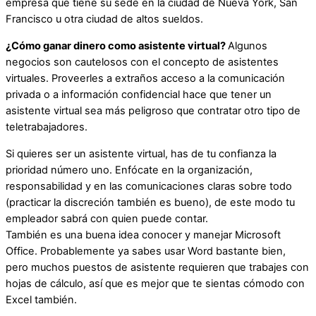
empresa que tiene su sede en la ciudad de Nueva York, San
Francisco u otra ciudad de altos sueldos.
¿Cómo ganar dinero como asistente virtual?
Algunos
negocios son cautelosos con el concepto de asistentes
virtuales. Proveerles a extraños acceso a la comunicación
privada o a información confidencial hace que tener un
asistente virtual sea más peligroso que contratar otro tipo de
teletrabajadores.
Si quieres ser un asistente virtual, has de tu confianza la
prioridad número uno. Enfócate en la organización,
responsabilidad y en las comunicaciones claras sobre todo
(practicar la discreción también es bueno), de este modo tu
empleador sabrá con quien puede contar.
También es una buena idea conocer y manejar Microsoft
Office. Probablemente ya sabes usar Word bastante bien,
pero muchos puestos de asistente requieren que trabajes con
hojas de cálculo, así que es mejor que te sientas cómodo con
Excel también.