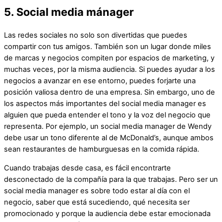
5. Social media mánager
Las redes sociales no solo son divertidas que puedes
compartir con tus amigos. También son un lugar donde miles
de marcas y negocios compiten por espacios de marketing, y
muchas veces, por la misma audiencia. Si puedes ayudar a los
negocios a avanzar en ese entorno, puedes forjarte una
posición valiosa dentro de una empresa. Sin embargo, uno de
los aspectos más importantes del social media manager es
alguien que pueda entender el tono y la voz del negocio que
representa. Por ejemplo, un social media manager de Wendy
debe usar un tono diferente al de McDonald’s, aunque ambos
sean restaurantes de hamburguesas en la comida rápida.
Cuando trabajas desde casa, es fácil encontrarte
desconectado de la compañía para la que trabajas. Pero ser un
social media manager es sobre todo estar al día con el
negocio, saber que está sucediendo, qué necesita ser
promocionado y porque la audiencia debe estar emocionada