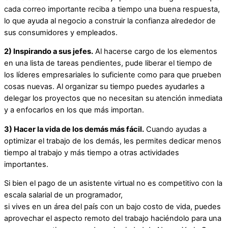
cada correo importante reciba a tiempo una buena respuesta,
lo que ayuda al negocio a construir la confianza alrededor de
sus consumidores y empleados.
2) Inspirando a sus jefes.
Al hacerse cargo de los elementos
en una lista de tareas pendientes, pude liberar el tiempo de
los líderes empresariales lo suficiente como para que prueben
cosas nuevas. Al organizar su tiempo puedes ayudarles a
delegar los proyectos que no necesitan su atención inmediata
y a enfocarlos en los que más importan.
3) Hacer la vida de los demás más fácil.
Cuando ayudas a
optimizar el trabajo de los demás, les permites dedicar menos
tiempo al trabajo y más tiempo a otras actividades
importantes.
Si bien el pago de un asistente virtual no es competitivo con la
escala salarial de un programador,
si vives en un área del país con un bajo costo de vida, puedes
aprovechar el aspecto remoto del trabajo haciéndolo para una