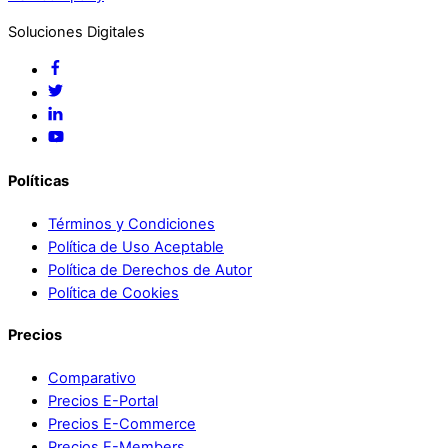
Soluciones Digitales
Políticas
Términos y Condiciones
Política de Uso Aceptable
Política de Derechos de Autor
Política de Cookies
Precios
Comparativo
Precios E-Portal
Precios E-Commerce
Precios E-Members