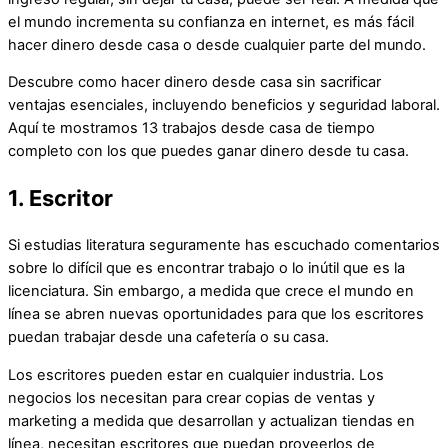
el mundo incrementa su confianza en internet, es más fácil
hacer dinero desde casa o desde cualquier parte del mundo.
Descubre como hacer dinero desde casa sin sacrificar
ventajas esenciales, incluyendo beneficios y seguridad laboral.
Aquí te mostramos 13 trabajos desde casa de tiempo
completo con los que puedes ganar dinero desde tu casa.
1. Escritor
Si estudias literatura seguramente has escuchado comentarios
sobre lo difícil que es encontrar trabajo o lo inútil que es la
licenciatura. Sin embargo, a medida que crece el mundo en
línea se abren nuevas oportunidades para que los escritores
puedan trabajar desde una cafetería o su casa.
Los escritores pueden estar en cualquier industria. Los
negocios los necesitan para crear copias de ventas y
marketing a medida que desarrollan y actualizan tiendas en
línea, necesitan escritores que puedan proveerlos de