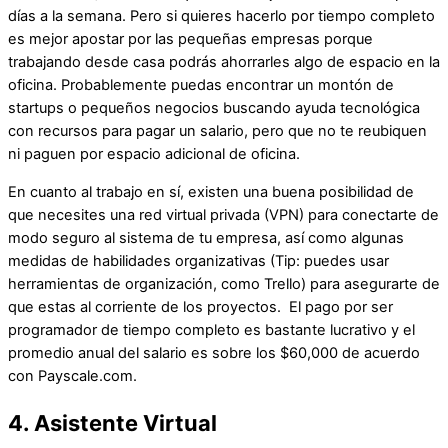
días a la semana. Pero si quieres hacerlo por tiempo completo
es mejor apostar por las pequeñas empresas porque
trabajando desde casa podrás ahorrarles algo de espacio en la
oficina. Probablemente puedas encontrar un montón de
startups o pequeños negocios buscando ayuda tecnológica
con recursos para pagar un salario, pero que no te reubiquen
ni paguen por espacio adicional de oficina.
En cuanto al trabajo en sí, existen una buena posibilidad de
que necesites una red virtual privada (VPN) para conectarte de
modo seguro al sistema de tu empresa, así como algunas
medidas de habilidades organizativas (Tip: puedes usar
herramientas de organización, como Trello) para asegurarte de
que estas al corriente de los proyectos. El pago por ser
programador de tiempo completo es bastante lucrativo y el
promedio anual del salario es sobre los $60,000 de acuerdo
con Payscale.com.
4. Asistente Virtual