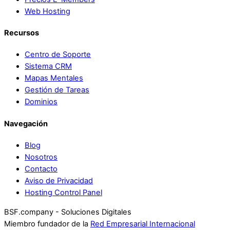
Web Hosting
Recursos
Centro de Soporte
Sistema CRM
Mapas Mentales
Gestión de Tareas
Dominios
Navegación
Blog
Nosotros
Contacto
Aviso de Privacidad
Hosting Control Panel
BSF.company - Soluciones Digitales
Miembro fundador de la
Red Empresarial Internacional