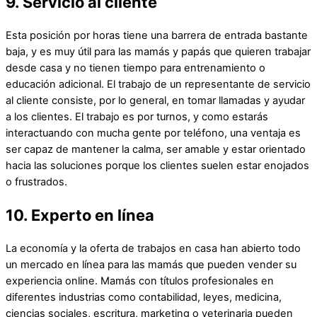
9. Servicio al cliente
Esta posición por horas tiene una barrera de entrada bastante
baja, y es muy útil para las mamás y papás que quieren trabajar
desde casa y no tienen tiempo para entrenamiento o
educación adicional. El trabajo de un representante de servicio
al cliente consiste, por lo general, en tomar llamadas y ayudar
a los clientes. El trabajo es por turnos, y como estarás
interactuando con mucha gente por teléfono, una ventaja es
ser capaz de mantener la calma, ser amable y estar orientado
hacia las soluciones porque los clientes suelen estar enojados
o frustrados.
10. Experto en línea
La economía y la oferta de trabajos en casa han abierto todo
un mercado en línea para las mamás que pueden vender su
experiencia online. Mamás con títulos profesionales en
diferentes industrias como contabilidad, leyes, medicina,
ciencias sociales, escritura, marketing o veterinaria pueden