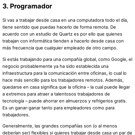
3. Programador
Si vas a trabajar desde casa en una computadora todo el día,
tiene sentido que puedas hacerlo de forma remota. De
acuerdo con un estudio de Quartz es por ello que quienes
trabajan con informática tienden a hacerlo desde casa con
más frecuencia que cualquier empleado de otro campo.
Si estás trabajando para una compañía global, como Google, el
negocio probablemente ya ha sido establecida una
infraestructura para la comunicación entre oficinas, lo cual lo
hace más sencillo para los trabajadores remotos. Además,
quedarse en casa significa que la oficina – la cual puede llegar
a extremos para atraer a talentosos trabajadores de
tecnología – puede ahorrar en almuerzos y refrigerios gratis.
Es un ganar-ganar tanto para empleadores como para
trabajadores.
Generalmente, las grandes compañías son (o al menos
deberían ser) flexibles si quieres trabajar desde casa un par de