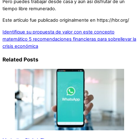
Pero puedes trabajar desde casa y aún así disfrutar de un
tiempo libre remunerado.
Este artículo fue publicado originalmente en https://hbr.org/
Identifique su propuesta de valor con este concepto
matemático
5 recomendaciones financieras para sobrellevar la
crisis económica
Related Posts