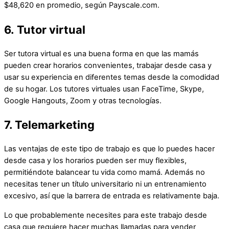
$48,620 en promedio, según Payscale.com.
6. Tutor virtual
Ser tutora virtual es una buena forma en que las mamás
pueden crear horarios convenientes, trabajar desde casa y
usar su experiencia en diferentes temas desde la comodidad
de su hogar. Los tutores virtuales usan FaceTime, Skype,
Google Hangouts, Zoom y otras tecnologías.
7. Telemarketing
Las ventajas de este tipo de trabajo es que lo puedes hacer
desde casa y los horarios pueden ser muy flexibles,
permitiéndote balancear tu vida como mamá. Además no
necesitas tener un título universitario ni un entrenamiento
excesivo, así que la barrera de entrada es relativamente baja.
Lo que probablemente necesites para este trabajo desde
casa que requiere hacer muchas llamadas para vender