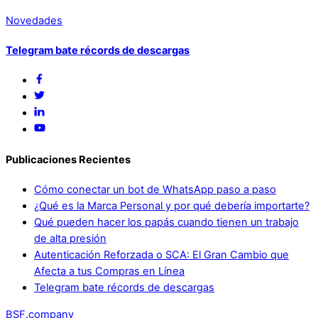
Novedades
Telegram bate récords de descargas
Publicaciones Recientes
Cómo conectar un bot de WhatsApp paso a paso
¿Qué es la Marca Personal y por qué debería importarte?
Qué pueden hacer los papás cuando tienen un trabajo
de alta presión
Autenticación Reforzada o SCA: El Gran Cambio que
Afecta a tus Compras en Línea
Telegram bate récords de descargas
BSF.company