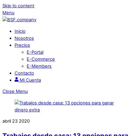
Skip to content
Menu
Inicio
Nosotros
Precios
E-Portal
E-Commerce
E-Members
Contacto
Mi Cuenta
Close Menu
abril
23
2020
Trabajos desde casa: 13 opciones para