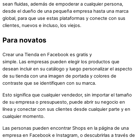
sean fluidas, además de empoderar a cualquier persona,
desde el dueño de una pequeña empresa hasta una marca
global, para que use estas plataformas y conecte con sus
clientes, nuevos e incluso, los viejos.
Para novatos
Crear una Tienda en Facebook es gratis y
simple. Las empresas pueden elegir los productos que
desean incluir en su catálogo y luego personalizar el aspecto
de su tienda con una imagen de portada y colores de
contraste que se identifiquen con su marca.
Esto significa que cualquier vendedor, sin importar el tamaño
de su empresa o presupuesto, puede abrir su negocio en
línea y conectar con sus clientes desde cualquier parte y en
cualquier momento.
Las personas pueden encontrar Shops en la página de una
empresa en Facebook e Instagram, o descubrirlas a través de