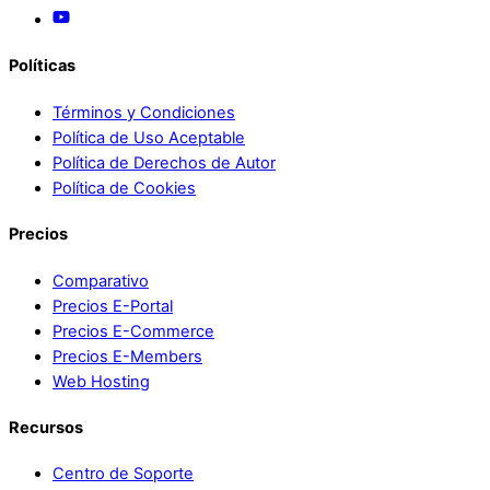
Políticas
Términos y Condiciones
Política de Uso Aceptable
Política de Derechos de Autor
Política de Cookies
Precios
Comparativo
Precios E-Portal
Precios E-Commerce
Precios E-Members
Web Hosting
Recursos
Centro de Soporte