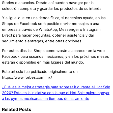
Stories o anuncios. Desde ahí pueden navegar por la
colección completa y guardar los productos de su interés.
Y al igual que en una tienda física, si necesitas ayuda, en las
Shops de Facebook será posible enviar mensajes a una
empresa a través de WhatsApp, Messenger o Instagram
Direct para hacer preguntas, obtener asistencia y dar
seguimiento a entregas, entre otras opciones.
Por estos días las Shops comenzarán a aparecer en la web
Facebook para usuarios mexicanos, y en los próximos meses
estarán disponibles en más lugares del mundo.
Este artículo fue publicado originalmente en
https://www.forbes.com.mx/
¿Cuál es la mejor estrategia para sobresalir durante el Hot Sale
2020?
Esta es la iniciativa con la que el Hot Sale quiere apoyar
a las pymes mexicanas en tiempos de aislamiento
Related Posts