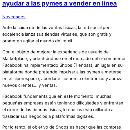
ayudar a las pymes a vender en línea
Novedades
Ante la caída de de las ventas físicas, la red social por
excelencia lanza sus tiendas virtuales, que son gratis y
prometen agitar el mundo del retail.
Con el objeto de mejorar la experiencia de usuario de
Marketplace, y adentrándose en el mercado del e-commerce,
Facebook ha implementado Shops (Tiendas), un lugar en su
plataforma donde pretende impulsar a las pymes a meterse
en el ciberespacio, abordar el comercio electrónico y abrazar
nuevos clientes… y ventas.
Facebook fundamenta que en este momento, muchas
pequeñas empresas están teniendo dificultades y enfrentan
el cierre de las tiendas físicas, lo que las está orillando a
trasladar sus negocios a plataformas digitales.
Por lo tanto, el objetivo de Shops es hacer que las compras