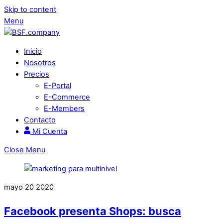
Skip to content
Menu
Inicio
Nosotros
Precios
E-Portal
E-Commerce
E-Members
Contacto
Mi Cuenta
Close Menu
mayo
20
2020
Facebook presenta Shops: busca