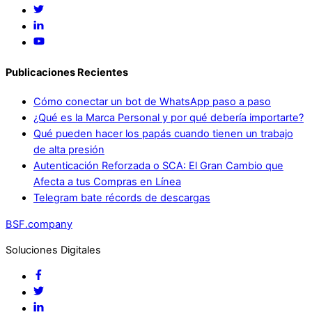
Publicaciones Recientes
Cómo conectar un bot de WhatsApp paso a paso
¿Qué es la Marca Personal y por qué debería importarte?
Qué pueden hacer los papás cuando tienen un trabajo
de alta presión
Autenticación Reforzada o SCA: El Gran Cambio que
Afecta a tus Compras en Línea
Telegram bate récords de descargas
BSF.company
Soluciones Digitales