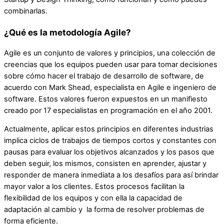
combinarlas.
¿Qué es la metodología Agile?
Agile es un conjunto de valores y principios, una colección de
creencias que los equipos pueden usar para tomar decisiones
sobre cómo hacer el trabajo de desarrollo de software, de
acuerdo con Mark Shead, especialista en Agile e ingeniero de
software. Estos valores fueron expuestos en un manifiesto
creado por 17 especialistas en programación en el año 2001.
Actualmente, aplicar estos principios en diferentes industrias
implica ciclos de trabajos de tiempos cortos y constantes con
pausas para evaluar los objetivos alcanzados y los pasos que
deben seguir, los mismos, consisten en aprender, ajustar y
responder de manera inmediata a los desafíos para así brindar
mayor valor a los clientes. Estos procesos facilitan la
flexibilidad de los equipos y con ella la capacidad de
adaptación al cambio y la forma de resolver problemas de
forma eficiente.