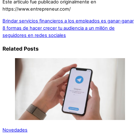
Este artículo fue publicado originalmente en
https://www.entrepreneur.com/
Brindar servicios financieros a los empleados es ganar-ganar
8 formas de hacer crecer tu audiencia a un millón de
seguidores en redes sociales
Related Posts
Novedades