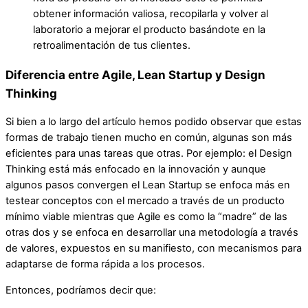
obtener información valiosa, recopilarla y volver al
laboratorio a mejorar el producto basándote en la
retroalimentación de tus clientes.
Diferencia entre Agile, Lean Startup y Design
Thinking
Si bien a lo largo del artículo hemos podido observar que estas
formas de trabajo tienen mucho en común, algunas son más
eficientes para unas tareas que otras. Por ejemplo: el Design
Thinking está más enfocado en la innovación y aunque
algunos pasos convergen el Lean Startup se enfoca más en
testear conceptos con el mercado a través de un producto
mínimo viable mientras que Agile es como la “madre” de las
otras dos y se enfoca en desarrollar una metodología a través
de valores, expuestos en su manifiesto, con mecanismos para
adaptarse de forma rápida a los procesos.
Entonces, podríamos decir que: