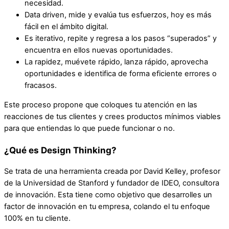
necesidad.
Data driven, mide y evalúa tus esfuerzos, hoy es más
fácil en el ámbito digital.
Es iterativo, repite y regresa a los pasos “superados” y
encuentra en ellos nuevas oportunidades.
La rapidez, muévete rápido, lanza rápido, aprovecha
oportunidades e identifica de forma eficiente errores o
fracasos.
Este proceso propone que coloques tu atención en las
reacciones de tus clientes y crees productos mínimos viables
para que entiendas lo que puede funcionar o no.
¿Qué es Design Thinking?
Se trata de una herramienta creada por David Kelley, profesor
de la Universidad de Stanford y fundador de IDEO, consultora
de innovación. Esta tiene como objetivo que desarrolles un
factor de innovación en tu empresa, colando el tu enfoque
100% en tu cliente.