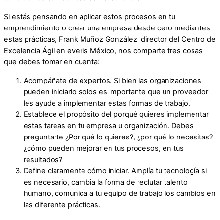
Si estás pensando en aplicar estos procesos en tu
emprendimiento o crear una empresa desde cero mediantes
estas prácticas, Frank Muñoz González, director del Centro de
Excelencia Ágil en everis México, nos comparte tres cosas
que debes tomar en cuenta:
Acompáñate de expertos. Si bien las organizaciones
pueden iniciarlo solos es importante que un proveedor
les ayude a implementar estas formas de trabajo.
Establece el propósito del porqué quieres implementar
estas tareas en tu empresa u organización. Debes
preguntarte ¿Por qué lo quieres?, ¿por qué lo necesitas?
¿cómo pueden mejorar en tus procesos, en tus
resultados?
Define claramente cómo iniciar. Amplía tu tecnología si
es necesario, cambia la forma de reclutar talento
humano, comunica a tu equipo de trabajo los cambios en
las diferente prácticas.