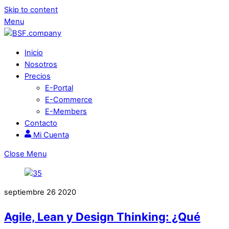
Skip to content
Menu
Inicio
Nosotros
Precios
E-Portal
E-Commerce
E-Members
Contacto
Mi Cuenta
Close Menu
septiembre
26
2020
Agile, Lean y Design Thinking: ¿Qué