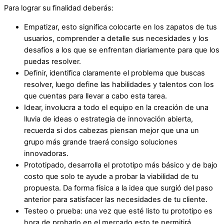
Para lograr su finalidad deberás:
Empatizar, esto significa colocarte en los zapatos de tus
usuarios, comprender a detalle sus necesidades y los
desafíos a los que se enfrentan diariamente para que los
puedas resolver.
Definir, identifica claramente el problema que buscas
resolver, luego define las habilidades y talentos con los
que cuentas para llevar a cabo esta tarea.
Idear, involucra a todo el equipo en la creación de una
lluvia de ideas o estrategia de innovación abierta,
recuerda si dos cabezas piensan mejor que una un
grupo más grande traerá consigo soluciones
innovadoras.
Prototipado, desarrolla el prototipo más básico y de bajo
costo que solo te ayude a probar la viabilidad de tu
propuesta. Da forma física a la idea que surgió del paso
anterior para satisfacer las necesidades de tu cliente.
Testeo o prueba: una vez que esté listo tu prototipo es
hora de probarlo en el mercado esto te permitirá