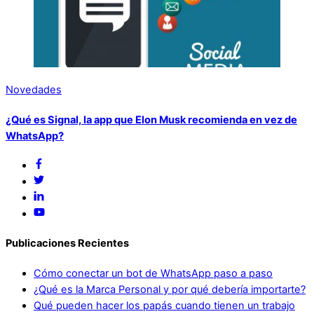
Novedades
¿Qué es Signal, la app que Elon Musk recomienda en vez de
WhatsApp?
Publicaciones Recientes
Cómo conectar un bot de WhatsApp paso a paso
¿Qué es la Marca Personal y por qué debería importarte?
Qué pueden hacer los papás cuando tienen un trabajo