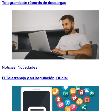
Telegram bate récords de descargas
Noticias
,
Novedades
El Teletrabajo y su Regulación, Oficial