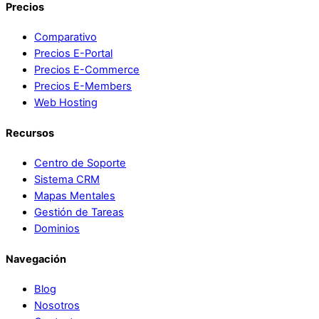
Precios
Comparativo
Precios E-Portal
Precios E-Commerce
Precios E-Members
Web Hosting
Recursos
Centro de Soporte
Sistema CRM
Mapas Mentales
Gestión de Tareas
Dominios
Navegación
Blog
Nosotros