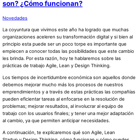
son? ¿Cómo funcionan?
Novedades
La coyuntura que vivimos este año ha logrado que muchas
organizaciones aceleren su transformación digital y si bien al
principio esta puede ser un poco torpe es importante que
empiecen a conocer todas las posibilidades que este cambio
les brinda. Por esta razón, hoy te hablaremos sobre las
prácticas de trabajo Agile, Lean y Design Thinking.
Los tiempos de incertidumbre económica son aquellos donde
debemos mejorar mucho más los procesos de nuestros
emprendimientos y a través de estas prácticas las compañías
pueden eficientar tareas al enfocarse en la resolución de
problemas; mejorar resultados, al involucrar al equipo de
trabajo con los usuarios finales; y tener una mejor adaptación
al cambio, ya que permiten anticipar necesidades.
A continuación, te explicaremos qué son Agile, Lean
Startup y Design Thinking, cómo funcionan y cómo puedes