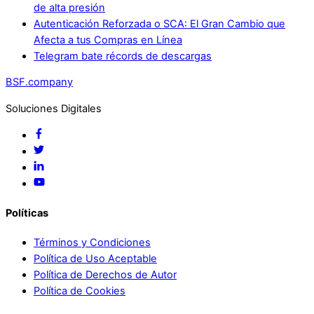
de alta presión
Autenticación Reforzada o SCA: El Gran Cambio que
Afecta a tus Compras en Línea
Telegram bate récords de descargas
BSF.company
Soluciones Digitales
Políticas
Términos y Condiciones
Política de Uso Aceptable
Política de Derechos de Autor
Política de Cookies