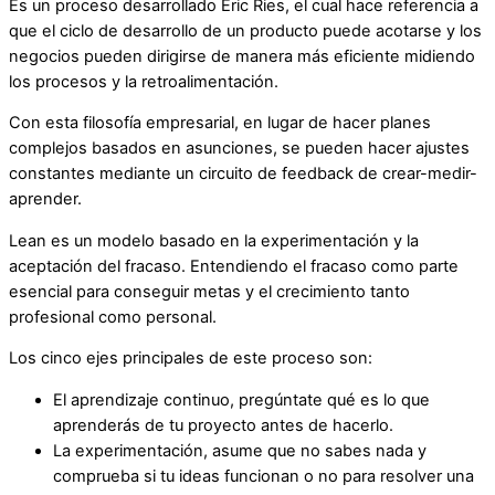
Es un proceso desarrollado Eric Ries, el cual hace referencia a
que el ciclo de desarrollo de un producto puede acotarse y los
negocios pueden dirigirse de manera más eficiente midiendo
los procesos y la retroalimentación.
Con esta filosofía empresarial, en lugar de hacer planes
complejos basados en asunciones, se pueden hacer ajustes
constantes mediante un circuito de feedback de crear-medir-
aprender.
Lean es un modelo basado en la experimentación y la
aceptación del fracaso. Entendiendo el fracaso como parte
esencial para conseguir metas y el crecimiento tanto
profesional como personal.
Los cinco ejes principales de este proceso son:
El aprendizaje continuo, pregúntate qué es lo que
aprenderás de tu proyecto antes de hacerlo.
La experimentación, asume que no sabes nada y
comprueba si tu ideas funcionan o no para resolver una