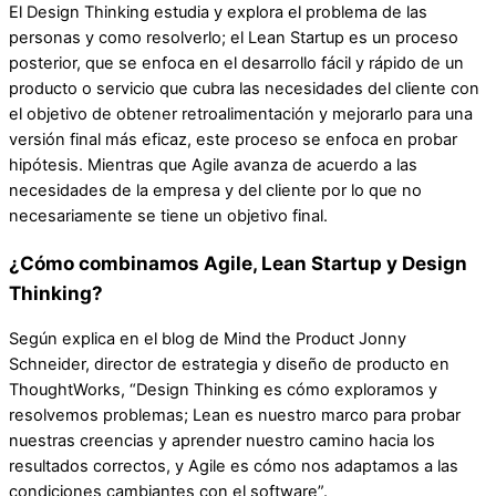
El Design Thinking estudia y explora el problema de las
personas y como resolverlo; el Lean Startup es un proceso
posterior, que se enfoca en el desarrollo fácil y rápido de un
producto o servicio que cubra las necesidades del cliente con
el objetivo de obtener retroalimentación y mejorarlo para una
versión final más eficaz, este proceso se enfoca en probar
hipótesis. Mientras que Agile avanza de acuerdo a las
necesidades de la empresa y del cliente por lo que no
necesariamente se tiene un objetivo final.
¿Cómo combinamos Agile, Lean Startup y Design
Thinking?
Según explica en el blog de Mind the Product Jonny
Schneider, director de estrategia y diseño de producto en
ThoughtWorks, “Design Thinking es cómo exploramos y
resolvemos problemas; Lean es nuestro marco para probar
nuestras creencias y aprender nuestro camino hacia los
resultados correctos, y Agile es cómo nos adaptamos a las
condiciones cambiantes con el software”.