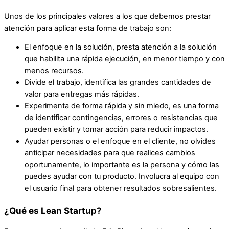
Unos de los principales valores a los que debemos prestar
atención para aplicar esta forma de trabajo son:
El enfoque en la solución, presta atención a la solución
que habilita una rápida ejecución, en menor tiempo y con
menos recursos.
Divide el trabajo, identifica las grandes cantidades de
valor para entregas más rápidas.
Experimenta de forma rápida y sin miedo, es una forma
de identificar contingencias, errores o resistencias que
pueden existir y tomar acción para reducir impactos.
Ayudar personas o el enfoque en el cliente, no olvides
anticipar necesidades para que realices cambios
oportunamente, lo importante es la persona y cómo las
puedes ayudar con tu producto. Involucra al equipo con
el usuario final para obtener resultados sobresalientes.
¿Qué es Lean Startup?