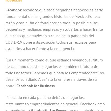
Novedades
Facebook
reconoce que cada pequeños negocios es parte
fundamental de las grandes historias de México. Por esa
razón y con el fin de fortalecer en todo lo posible a las
pequeñas y medianas empresas y ayudarlas a hacer frente
a la crisis que atraviesan a causa de la pandemia del
COVID-19 pone a disposición todos sus recursos para
ayudarlos a hacer frente a la emergencia.
“En un momento como el que estamos viviendo, el futuro
de cada uno de estos negocios es también el futuro de
todos nosotros. Sabemos que para los emprendedores los
desafíos son diarios”, señaló la empresa a través de su
portal
Facebook for Business.
Pensando en cada persona detrás de negocios,
restaurantes y emprendimientos en general, Facebook creó
el movimiento
#JuntosPorLasPymes
, un movimiento para