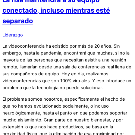
conectado, incluso mientras esté
separado
Liderazgo
La videoconferencia ha existido por más de
20 años
. Sin
embargo, hasta la pandemia, encontrará que muchas, si no la
mayoría de las personas que necesitan asistir a una reunión
remota, llamarían desde una sala de conferencias real llena de
sus compañeros de equipo. Hoy en día, realizamos
videoconferencias que son 100% virtuales. Y eso introduce un
problema que la tecnología no puede solucionar.
El problema somos nosotros, específicamente el hecho de
que no hemos evolucionado socialmente, o incluso
neurológicamente, hasta el punto en que podamos soportar
mucho aislamiento. Gran parte de nuestro bienestar, y por
extensión lo que nos hace productivos, se basa en la
proximidad física, que la eliminación de esa proximidad por