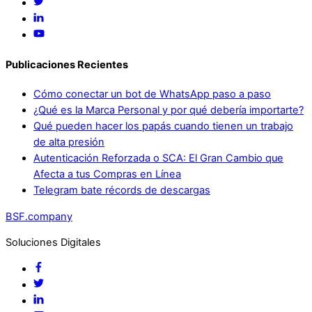
Publicaciones Recientes
Cómo conectar un bot de WhatsApp paso a paso
¿Qué es la Marca Personal y por qué debería importarte?
Qué pueden hacer los papás cuando tienen un trabajo
de alta presión
Autenticación Reforzada o SCA: El Gran Cambio que
Afecta a tus Compras en Línea
Telegram bate récords de descargas
BSF.company
Soluciones Digitales