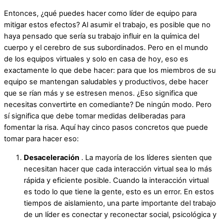
Entonces, ¿qué puedes hacer como líder de equipo para
mitigar estos efectos? Al asumir el trabajo, es posible que no
haya pensado que sería su trabajo influir en la química del
cuerpo y el cerebro de sus subordinados. Pero en el mundo
de los equipos virtuales y solo en casa de hoy, eso es
exactamente lo que debe hacer: para que los miembros de su
equipo se mantengan saludables y productivos, debe hacer
que se rían más y se estresen menos. ¿Eso significa que
necesitas convertirte en comediante? De ningún modo. Pero
sí significa que debe tomar medidas deliberadas para
fomentar la risa. Aquí hay cinco pasos concretos que puede
tomar para hacer eso:
Desaceleración
. La mayoría de los líderes sienten que
necesitan hacer que cada interacción virtual sea lo más
rápida y eficiente posible. Cuando la interacción virtual
es todo lo que tiene la gente, esto es un error. En estos
tiempos de aislamiento, una parte importante del trabajo
de un líder es conectar y reconectar social, psicológica y