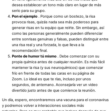
desea establecer un tono más claro en lugar de más
serio para su grupo.
Pon el ejemplo
. Porque como un bostezo, la risa
provoca risas, quizás nada sea más poderoso para
generar risas en tu equipo que reírte. Sin embargo, así
como las personas generalmente pueden diferenciar
entre sonrisas genuinas y falsas, pueden distinguir entre
una risa real y una forzada, lo que lleva a la
recomendación final.
Ponte de humor tú mismo
. Debe comenzar con su
propia química antes de cualquier reunión. Es más fácil
mantener la risa (y sus neuroquímicos) que comenzar
frío en frente de todas las caras en su página de
Zoom. Lo ideal es que te rías, incluso por unos
segundos, de antemano. Aconsejaría ver un video
divertido justo antes de que comience la reunión.
Un día, espero, encontraremos una vacuna para el coronavirus
y podremos volver a interacciones sociales más