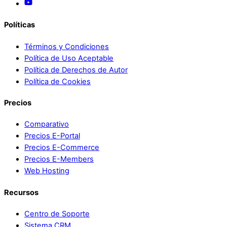
Políticas
Términos y Condiciones
Política de Uso Aceptable
Política de Derechos de Autor
Política de Cookies
Precios
Comparativo
Precios E-Portal
Precios E-Commerce
Precios E-Members
Web Hosting
Recursos
Centro de Soporte
Sistema CRM