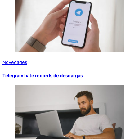
Novedades
Telegram bate récords de descargas