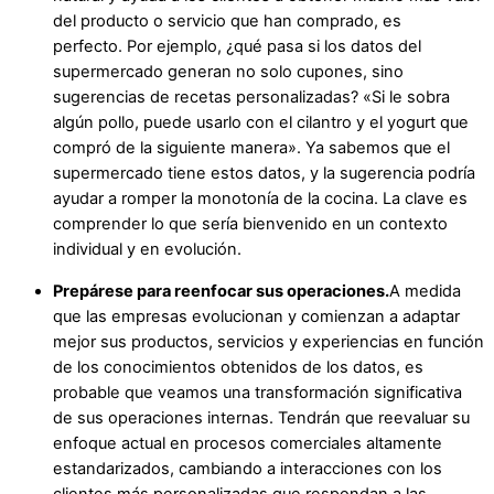
del producto o servicio que han comprado, es
perfecto. Por ejemplo, ¿qué pasa si los datos del
supermercado generan no solo cupones, sino
sugerencias de recetas personalizadas? «Si le sobra
algún pollo, puede usarlo con el cilantro y el yogurt que
compró de la siguiente manera». Ya sabemos que el
supermercado tiene estos datos, y la sugerencia podría
ayudar a romper la monotonía de la cocina. La clave es
comprender lo que sería bienvenido en un contexto
individual y en evolución.
Prepárese para reenfocar sus operaciones.
A medida
que las empresas evolucionan y comienzan a adaptar
mejor sus productos, servicios y experiencias en función
de los conocimientos obtenidos de los datos, es
probable que veamos una transformación significativa
de sus operaciones internas. Tendrán que reevaluar su
enfoque actual en procesos comerciales altamente
estandarizados, cambiando a interacciones con los
clientes más personalizadas que respondan a las