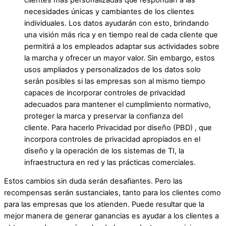
necesidades únicas y cambiantes de los clientes
individuales. Los datos ayudarán con esto, brindando
una visión más rica y en tiempo real de cada cliente que
permitirá a los empleados adaptar sus actividades sobre
la marcha y ofrecer un mayor valor. Sin embargo, estos
usos ampliados y personalizados de los datos solo
serán posibles si las empresas son al mismo tiempo
capaces de incorporar controles de privacidad
adecuados para mantener el cumplimiento normativo,
proteger la marca y preservar la confianza del
cliente. Para hacerlo
Privacidad por diseño (PBD)
, que
incorpora controles de privacidad apropiados en el
diseño y la operación de los sistemas de TI, la
infraestructura en red y las prácticas comerciales.
Estos cambios sin duda serán desafiantes. Pero las
recompensas serán sustanciales, tanto para los clientes como
para las empresas que los atienden. Puede resultar que la
mejor manera de generar ganancias es ayudar a los clientes a