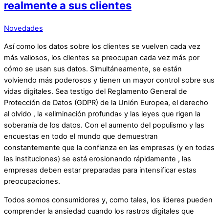
realmente a sus clientes
Novedades
Así como los datos sobre los clientes se vuelven cada vez
más valiosos, los clientes se preocupan cada vez más por
cómo se usan sus datos. Simultáneamente, se están
volviendo más poderosos y tienen un mayor control sobre sus
vidas digitales. Sea testigo del
Reglamento General de
Protección de Datos (GDPR) de
la Unión Europea,
el derecho
al olvido
, la
«eliminación profunda»
y las leyes que rigen la
soberanía de los datos. Con el aumento del populismo y las
encuestas en todo el mundo que demuestran
constantemente que la
confianza en las empresas (y en todas
las instituciones) se está erosionando rápidamente
, las
empresas deben estar preparadas para intensificar estas
preocupaciones.
Todos somos consumidores y, como tales, los líderes pueden
comprender la ansiedad cuando los rastros digitales que