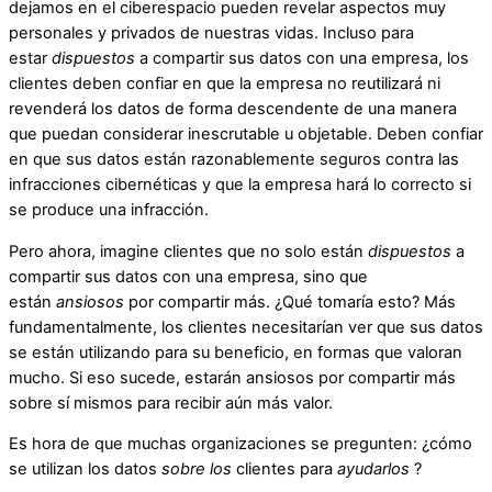
dejamos en el ciberespacio pueden revelar aspectos muy
personales y privados de nuestras vidas. Incluso para
estar
dispuestos
a compartir sus datos con una empresa, los
clientes deben confiar en que la empresa no reutilizará ni
revenderá los datos de forma descendente de una manera
que puedan considerar inescrutable u objetable. Deben confiar
en que sus datos están razonablemente seguros contra las
infracciones cibernéticas y que la empresa hará lo correcto si
se produce una infracción.
Pero ahora, imagine clientes que no solo están
dispuestos
a
compartir sus datos con una empresa, sino que
están
ansiosos
por compartir más. ¿Qué tomaría esto? Más
fundamentalmente, los clientes necesitarían ver que sus datos
se están utilizando para su beneficio, en formas que valoran
mucho. Si eso sucede, estarán ansiosos por compartir más
sobre sí mismos para recibir aún más valor.
Es hora de que muchas organizaciones se pregunten: ¿cómo
se utilizan los datos
sobre los
clientes para
ayudarlos
?