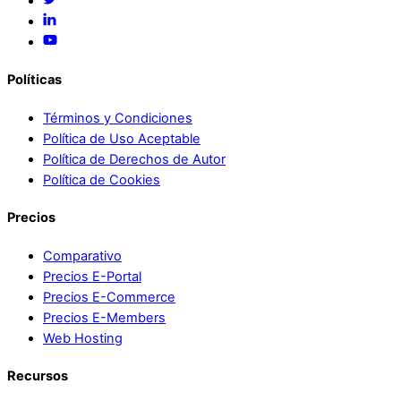
Políticas
Términos y Condiciones
Política de Uso Aceptable
Política de Derechos de Autor
Política de Cookies
Precios
Comparativo
Precios E-Portal
Precios E-Commerce
Precios E-Members
Web Hosting
Recursos