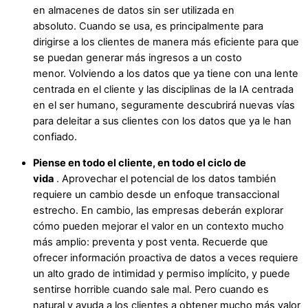
en almacenes de datos sin ser utilizada en
absoluto. Cuando se usa, es principalmente para
dirigirse a los clientes de manera más eficiente para que
se puedan generar más ingresos a un costo
menor. Volviendo a los datos que ya tiene con una lente
centrada en el cliente y las disciplinas de la IA centrada
en el ser humano, seguramente descubrirá nuevas vías
para deleitar a sus clientes con los datos que ya le han
confiado.
Piense en todo el cliente, en todo el ciclo de
vida
. Aprovechar el potencial de los datos también
requiere un cambio desde un enfoque transaccional
estrecho. En cambio, las empresas deberán explorar
cómo pueden mejorar el valor en un contexto mucho
más amplio: preventa
y
post venta. Recuerde que
ofrecer información proactiva de datos a veces requiere
un alto grado de intimidad y permiso implícito, y puede
sentirse horrible cuando sale mal. Pero cuando es
natural y ayuda a los clientes a obtener mucho más valor