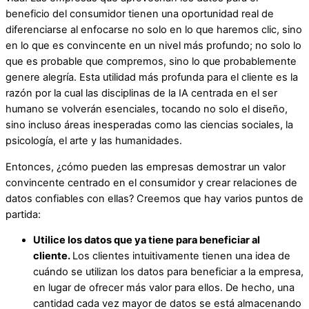
beneficio del consumidor tienen una oportunidad real de
diferenciarse al enfocarse no solo en lo que haremos clic, sino
en lo que es convincente en un nivel más profundo; no solo lo
que es probable que compremos, sino lo que probablemente
genere alegría. Esta utilidad más profunda para el cliente es la
razón por la cual las disciplinas de la IA centrada en el ser
humano se volverán esenciales, tocando no solo el diseño,
sino incluso áreas inesperadas como las ciencias sociales, la
psicología, el arte y las humanidades.
Entonces, ¿cómo pueden las empresas demostrar un valor
convincente centrado en el consumidor y crear relaciones de
datos confiables con ellas? Creemos que hay varios puntos de
partida:
Utilice los datos que ya tiene para beneficiar al
cliente.
Los clientes intuitivamente tienen una idea de
cuándo se utilizan los datos para beneficiar a la empresa,
en lugar de ofrecer más valor para ellos. De hecho, una
cantidad cada vez mayor de datos se está almacenando