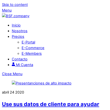
Skip to content
Menu
Inicio
Nosotros
Precios
E-Portal
E-Commerce
E-Members
Contacto
Mi Cuenta
Close Menu
abril
24
2020
Use sus datos de cliente para ayudar