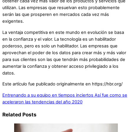
obtener cada vez más valor de los productos y servicios que
utilizan. Las empresas que resuelvan esto probablemente
serán las que prosperen en mercados cada vez más
exigentes.
La ventaja competitiva en este mundo en evolución se basa
en la confianza y el valor. La tecnología es un habilitador
poderoso, pero es solo un habilitador. Las empresas que
aprovechan el poder de los datos para crear más y más valor
para sus clientes son las que tendrán más probabilidades de
aumentar la confianza y obtener acceso privilegiado a los
datos.
Este artículo fue publicado originalmente en https://hbr.org/
Entrenando a su equipo en tiempos inciertos
Así fue como se
aceleraron las tendencias del año 2020
Related Posts