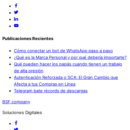
Publicaciones Recientes
Cómo conectar un bot de WhatsApp paso a paso
¿Qué es la Marca Personal y por qué debería importarte?
Qué pueden hacer los papás cuando tienen un trabajo
de alta presión
Autenticación Reforzada o SCA: El Gran Cambio que
Afecta a tus Compras en Línea
Telegram bate récords de descargas
BSF.company
Soluciones Digitales